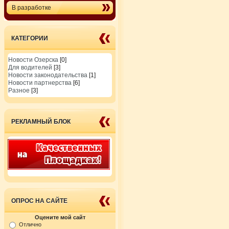
В разработке
КАТЕГОРИИ
Новости Озерска
[0]
Для водителей
[3]
Новости законодательства
[1]
Новости партнерства
[6]
Разное
[3]
РЕКЛАМНЫЙ БЛОК
ОПРОС НА САЙТЕ
Оцените мой сайт
Отлично