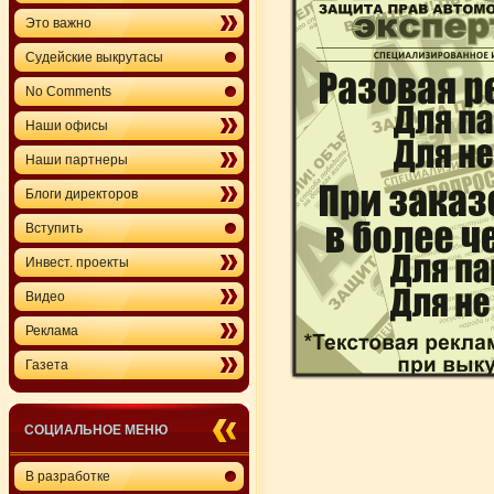
Это важно
Судейские выкрутасы
No Comments
Наши офисы
Наши партнеры
Блоги директоров
Вступить
Инвест. проекты
Видео
Реклама
Газета
СОЦИАЛЬНОЕ МЕНЮ
В разработке