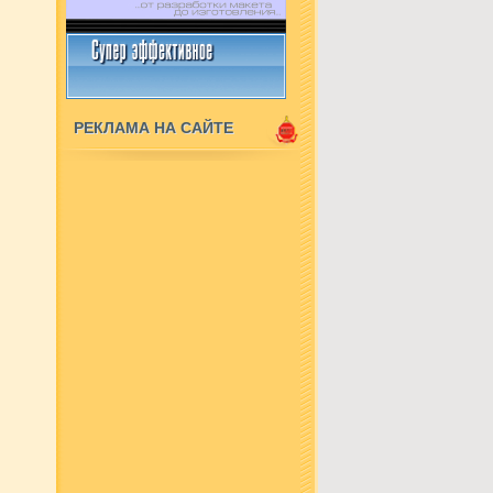
РЕКЛАМА НА САЙТЕ