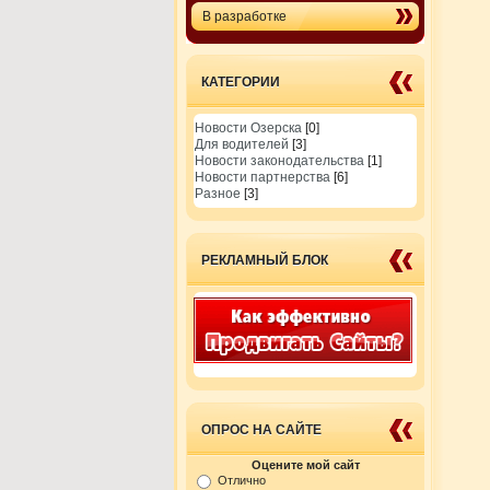
В разработке
КАТЕГОРИИ
Новости Озерска
[0]
Для водителей
[3]
Новости законодательства
[1]
Новости партнерства
[6]
Разное
[3]
РЕКЛАМНЫЙ БЛОК
ОПРОС НА САЙТЕ
Оцените мой сайт
Отлично