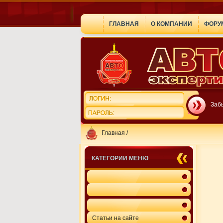
ГЛАВНАЯ
О КОМПАНИИ
ФОРУ
Заб
Главная
/
КАТЕГОРИИ МЕНЮ
Статьи на сайте