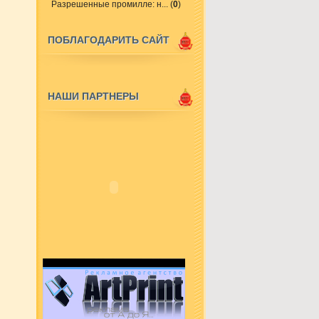
Разрешенные промилле: н...
(
0
)
ПОБЛАГОДАРИТЬ САЙТ
НАШИ ПАРТНЕРЫ