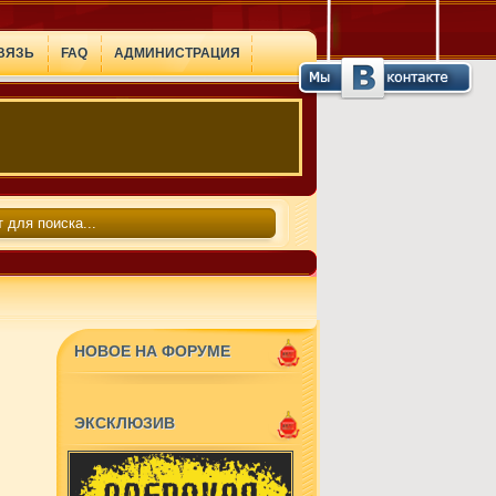
ВЯЗЬ
FAQ
АДМИНИСТРАЦИЯ
НОВОЕ НА ФОРУМЕ
ЭКСКЛЮЗИВ