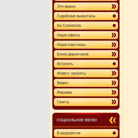
Это важно
Судейские выкрутасы
No Comments
Наши офисы
Наши партнеры
Блоги директоров
Вступить
Инвест. проекты
Видео
Реклама
Газета
СОЦИАЛЬНОЕ МЕНЮ
В разработке