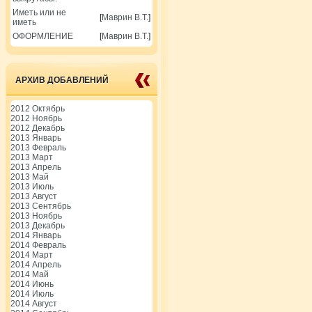
Иметь или не
[
Маврин В.Т.
]
иметь
ОФОРМЛЕНИЕ
[
Маврин В.Т.
]
АРХИВ ДОБАВЛЕНИЙ
2012 Октябрь
2012 Ноябрь
2012 Декабрь
2013 Январь
2013 Февраль
2013 Март
2013 Апрель
2013 Май
2013 Июль
2013 Август
2013 Сентябрь
2013 Ноябрь
2013 Декабрь
2014 Январь
2014 Февраль
2014 Март
2014 Апрель
2014 Май
2014 Июнь
2014 Июль
2014 Август