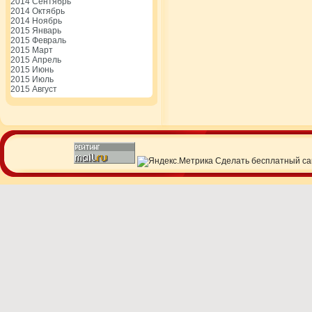
2014 Сентябрь
2014 Октябрь
2014 Ноябрь
2015 Январь
2015 Февраль
2015 Март
2015 Апрель
2015 Июнь
2015 Июль
2015 Август
Сделать
бесплатный са