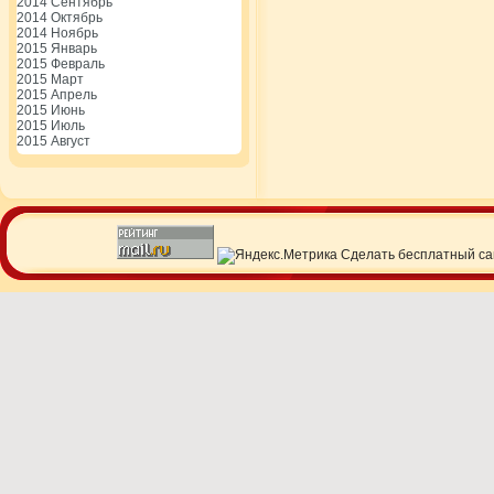
2014 Сентябрь
2014 Октябрь
2014 Ноябрь
2015 Январь
2015 Февраль
2015 Март
2015 Апрель
2015 Июнь
2015 Июль
2015 Август
Сделать
бесплатный са