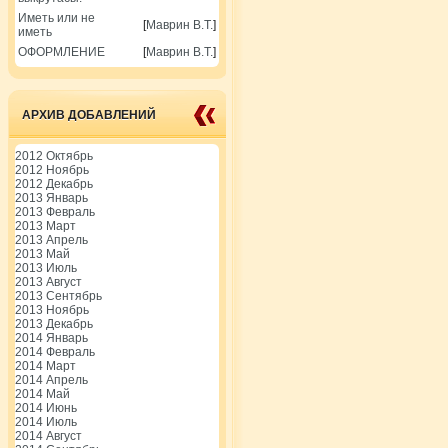
Иметь или не
[
Маврин В.Т.
]
иметь
ОФОРМЛЕНИЕ
[
Маврин В.Т.
]
АРХИВ ДОБАВЛЕНИЙ
2012 Октябрь
2012 Ноябрь
2012 Декабрь
2013 Январь
2013 Февраль
2013 Март
2013 Апрель
2013 Май
2013 Июль
2013 Август
2013 Сентябрь
2013 Ноябрь
2013 Декабрь
2014 Январь
2014 Февраль
2014 Март
2014 Апрель
2014 Май
2014 Июнь
2014 Июль
2014 Август