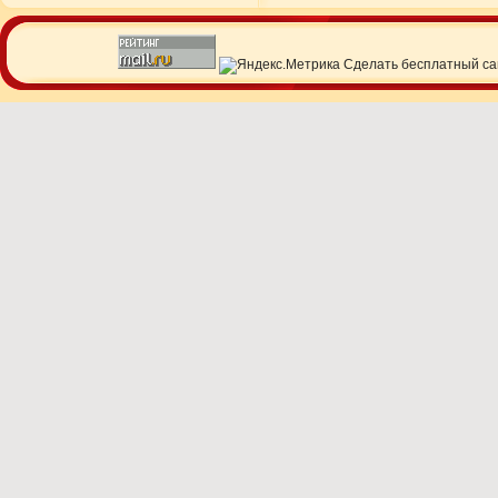
Сделать
бесплатный са